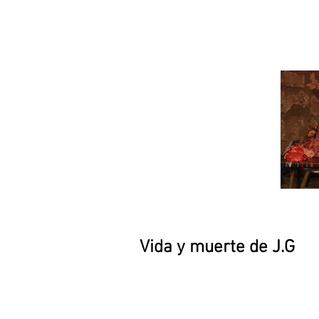
Vida y muerte de J.G