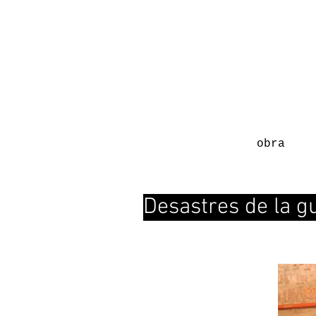
obra
Desastres de la g